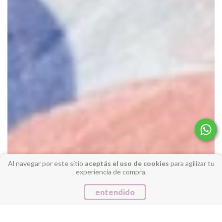
Al navegar por este sitio
aceptás el uso de cookies
para agilizar tu
experiencia de compra.
entendido