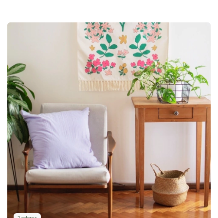
2 colores