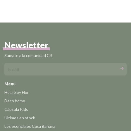
Newsletter
Sumate a la comunidad CB
Menu
Hola, Soy Flor
Deco home
Cápsula Kids
Últimos en stock
Los esenciales Casa Banana