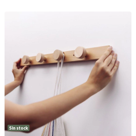
Sin stock