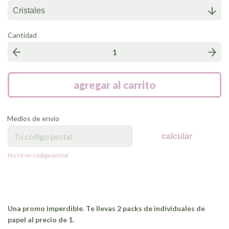
Cantidad
Medios de envío
calcular
No sé mi código postal
Una promo imperdible. Te llevas 2 packs de individuales de
papel al precio de 1.