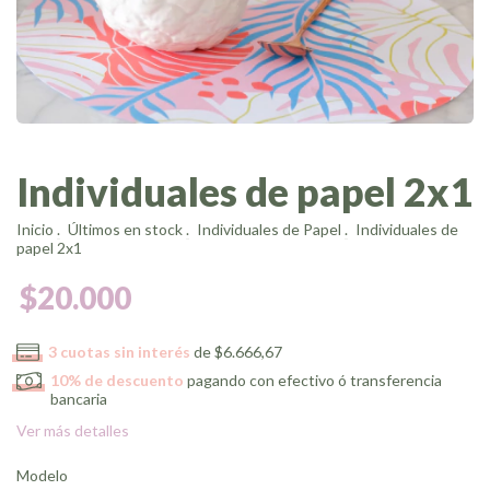
Individuales de papel 2x1
Inicio
.
Últimos en stock
.
Individuales de Papel
.
Individuales de
papel 2x1
$20.000
3
cuotas sin interés
de
$6.666,67
10% de descuento
pagando con efectivo ó transferencia
bancaria
Ver más detalles
Modelo