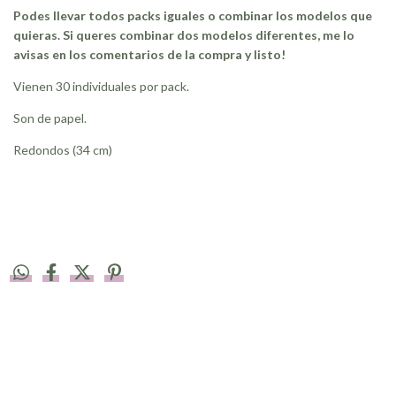
Podes llevar todos packs iguales o combinar los modelos que
quieras. Si queres combinar dos modelos diferentes, me lo
avisas en los comentarios de la compra y listo!
Vienen 30 individuales por pack.
Son de papel.
Redondos (34 cm)