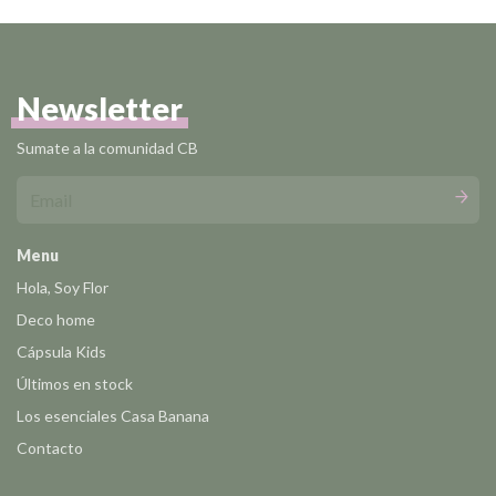
Newsletter
Sumate a la comunidad CB
Menu
Hola, Soy Flor
Deco home
Cápsula Kids
Últimos en stock
Los esenciales Casa Banana
Contacto